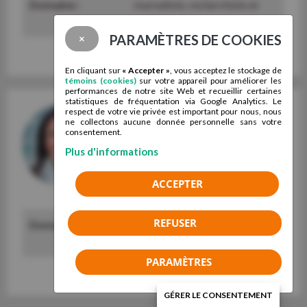
Domaine :
Journaliste, recherchiste et
médias
PARAMÈTRES DE COOKIES
×
En cliquant sur
« Accepter »
, vous acceptez le stockage de
témoins (cookies)
sur votre appareil pour améliorer les
performances de notre site Web et recueillir certaines
statistiques de fréquentation via Google Analytics. Le
MARIE-HÉLÈNE
respect de votre vie privée est important pour nous, nous
ne collectons aucune donnée personnelle sans votre
consentement.
CROISETIÈRE
Plus d'informations
Rédactrice en chef adjointe,
magazine Les Débrouillards
ACCEPTER
REFUSER
Domaine :
Journaliste, recherchiste et
médias
PARAMÈTRES
GÉRER LE CONSENTEMENT