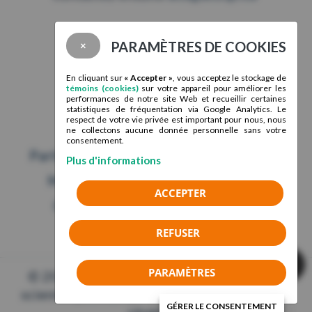
PARAMÈTRES DE COOKIES
×
LIENS RAPIDES
En cliquant sur
« Accepter »
, vous acceptez le stockage de
témoins (cookies)
sur votre appareil pour améliorer les
performances de notre site Web et recueillir certaines
Suivre une formation
statistiques de fréquentation via Google Analytics. Le
respect de votre vie privée est important pour nous, nous
Devenir membre de l'ACS
ne collectons aucune donnée personnelle sans votre
consentement.
Participer aux activités sociales de l'ACS
Plus d'informations
M'informer sur le congrès de l'ACS
ACCEPTER
Consulter le bottin des membres
REFUSER
PARAMÈTRES
© 2026 Association des communicateurs
scientifiques du Québec (ACS) | Tous droits
GÉRER LE CONSENTEMENT
réservés.